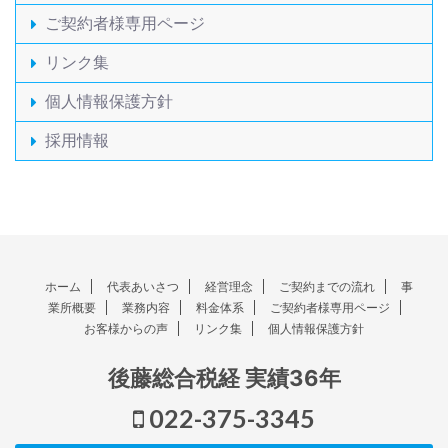
ご契約者様専用ページ
リンク集
個人情報保護方針
採用情報
ホーム
代表あいさつ
経営理念
ご契約までの流れ
事
業所概要
業務内容
料金体系
ご契約者様専用ページ
お客様からの声
リンク集
個人情報保護方針
後藤総合税経 実績36年
022-375-3345