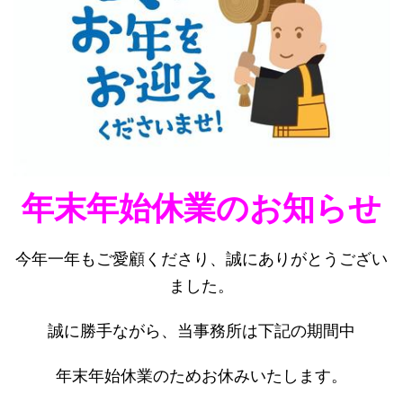
年末年始休業のお知らせ
今年一年もご愛顧くださり、誠にありがとうござい
ました。
誠に勝手ながら、当事務所は下記の期間中
年末年始休業のためお休みいたします。