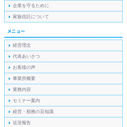
企業を守るために
家族信託について
メニュー
経営理念
代表あいさつ
お客様の声
事業所概要
業務内容
セミナー案内
経営・税務の豆知識
近況報告