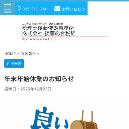
022-375-3345
お問い合わせ
HOME
>
近況報告
>
近況報告
年末年始休業のお知らせ
投稿日：
2025年12月23日