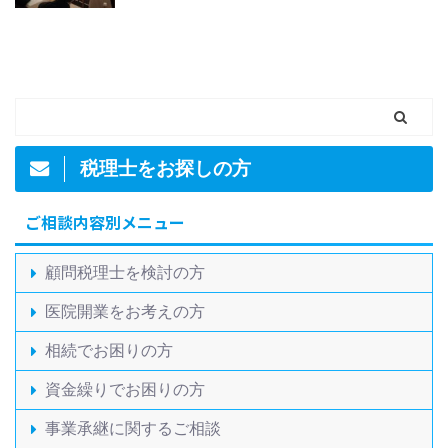
税理士をお探しの方
ご相談内容別メニュー
顧問税理士を検討の方
医院開業をお考えの方
相続でお困りの方
資金繰りでお困りの方
事業承継に関するご相談