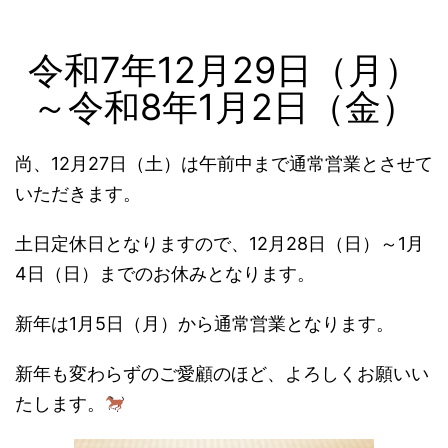
令和7年12月29日（月）
～令和8年1月2日（金）
尚、12月27日（土）は午前中まで通常営業とさせて
いただきます。
土日定休日となりますので、12月28日（日）～1月
4日（日）までのお休みとなります。
新年は1月5日（月）から通常営業となります。
新年も変わらずのご愛顧のほど、よろしくお願いい
たします。