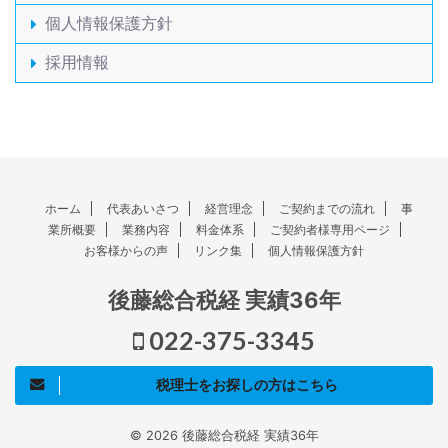
個人情報保護方針
採用情報
ホーム
代表あいさつ
経営理念
ご契約までの流れ
事
業所概要
業務内容
料金体系
ご契約者様専用ページ
お客様からの声
リンク集
個人情報保護方針
後藤総合税経 実績36年
022-375-3345
税理士をお探しの方はこちら
© 2026 後藤総合税経 実績36年