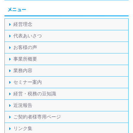
メニュー
経営理念
代表あいさつ
お客様の声
事業所概要
業務内容
セミナー案内
経営・税務の豆知識
近況報告
ご契約者様専用ページ
リンク集