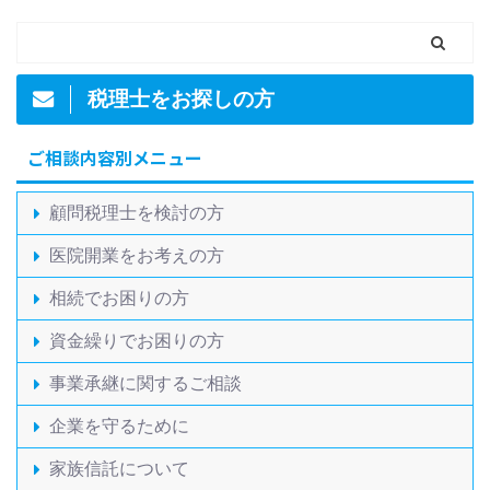
税理士をお探しの方
ご相談内容別メニュー
顧問税理士を検討の方
医院開業をお考えの方
相続でお困りの方
資金繰りでお困りの方
事業承継に関するご相談
企業を守るために
家族信託について