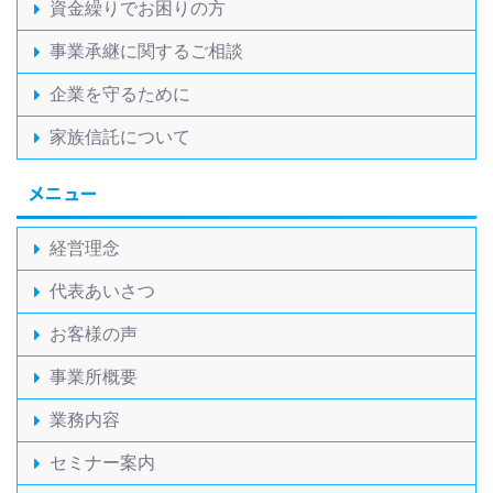
資金繰りでお困りの方
事業承継に関するご相談
企業を守るために
家族信託について
メニュー
経営理念
代表あいさつ
お客様の声
事業所概要
業務内容
セミナー案内