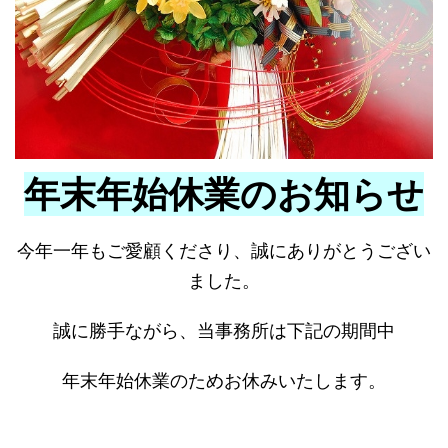
年末年始休業のお知らせ
今年一年もご愛顧くださり、誠にありがとうござい
ました。
誠に勝手ながら、当事務所は下記の期間中
年末年始休業のためお休みいたします。