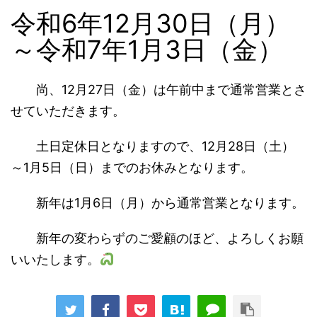
令和6年12月30日（月）
～令和7年1月3日（金）
尚、12月27日（金）は午前中まで通常営業とさ
せていただきます。
土日定休日となりますので、12月28日（土）
～1月5日（日）までのお休みとなります。
新年は1月6日（月）から通常営業となります。
新年の変わらずのご愛顧のほど、よろしくお願
いいたします。