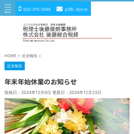
022-375-3345
お問い合わせ
HOME
>
近況報告
>
近況報告
年末年始休業のお知らせ
投稿日：2024年12月9日 更新日：
2024年12月23日