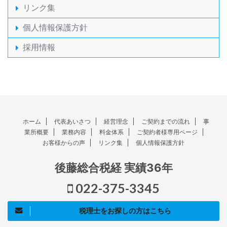
リンク集
個人情報保護方針
採用情報
ホーム
代表あいさつ
経営理念
ご契約までの流れ
事
業所概要
業務内容
料金体系
ご契約者様専用ページ
お客様からの声
リンク集
個人情報保護方針
後藤総合税経 実績36年
022-375-3345
税理士をお探しの方はこちら