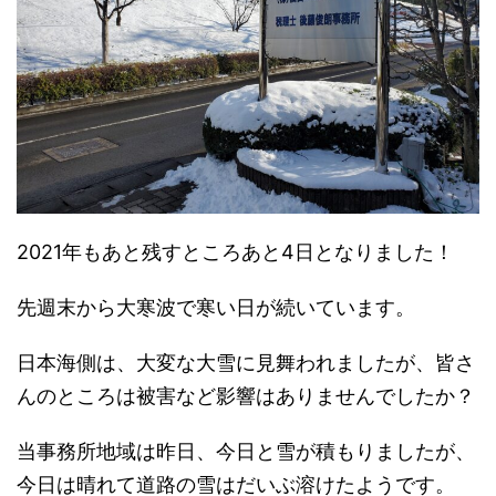
2021年もあと残すところあと4日となりました！
先週末から大寒波で寒い日が続いています。
日本海側は、大変な大雪に見舞われましたが、皆さ
んのところは被害など影響はありませんでしたか？
当事務所地域は昨日、今日と雪が積もりましたが、
今日は晴れて道路の雪はだいぶ溶けたようです。