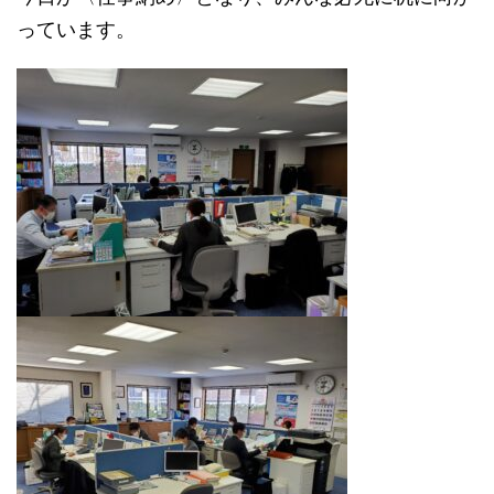
っています。