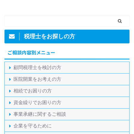
税理士をお探しの方
ご相談内容別メニュー
顧問税理士を検討の方
医院開業をお考えの方
相続でお困りの方
資金繰りでお困りの方
事業承継に関するご相談
企業を守るために