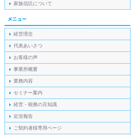
家族信託について
メニュー
経営理念
代表あいさつ
お客様の声
事業所概要
業務内容
セミナー案内
経営・税務の豆知識
近況報告
ご契約者様専用ページ