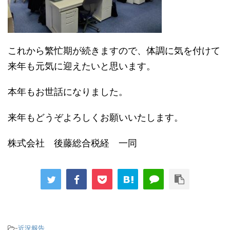
これから繁忙期が続きますので、体調に気を付けて
来年も元気に迎えたいと思います。
本年もお世話になりました。
来年もどうぞよろしくお願いいたします。
株式会社 後藤総合税経 一同
-
近況報告