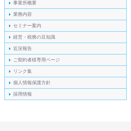
事業所概要
業務内容
セミナー案内
経営・税務の豆知識
近況報告
ご契約者様専用ページ
リンク集
個人情報保護方針
採用情報