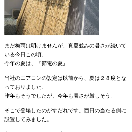
まだ梅雨は明けませんが、真夏並みの暑さが続いて
いる今日この頃。
今年の夏は、『節電の夏』
当社のエアコンの設定は以前から、夏は２８度とな
っておりました。
昨年もそうでしたが、今年も暑さが厳しそう。
そこで登場したのがすだれです。西日の当たる側に
設置してみました。