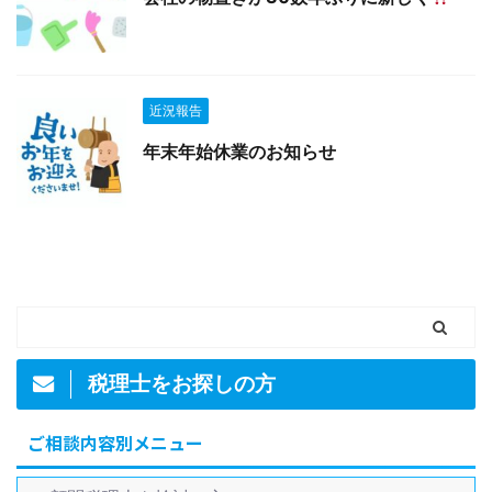
近況報告
年末年始休業のお知らせ
税理士をお探しの方
ご相談内容別メニュー