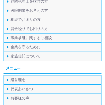
顧問税理士を検討の方
医院開業をお考えの方
相続でお困りの方
資金繰りでお困りの方
事業承継に関するご相談
企業を守るために
家族信託について
メニュー
経営理念
代表あいさつ
お客様の声